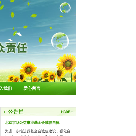
入我们
爱心留言
北京京华公益事业基金会诚信自律
为进一步推进我基金会诚信建设，强化自