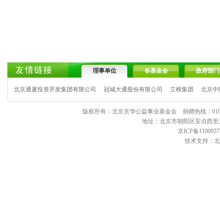
理事单位
各基金会
政府部门
北京通厦投资开发集团有限公司
冠城大通股份有限公司
立根集团
北京中
版权所有：北京京华公益事业基金会 捐赠热线：010-6443903
地址：北京市朝阳区安贞西里三区11
京ICP备1100937
技术支持：北