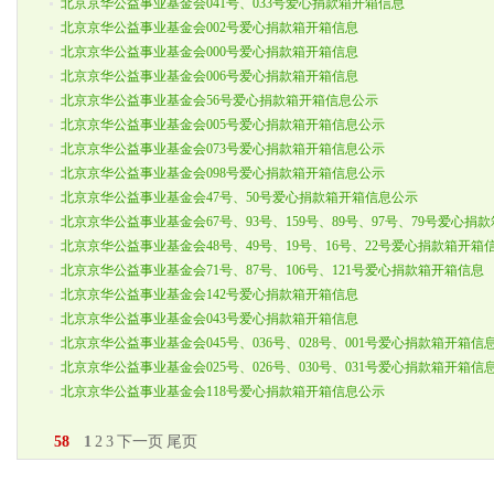
北京京华公益事业基金会041号、033号爱心捐款箱开箱信息
北京京华公益事业基金会002号爱心捐款箱开箱信息
北京京华公益事业基金会000号爱心捐款箱开箱信息
北京京华公益事业基金会006号爱心捐款箱开箱信息
北京京华公益事业基金会56号爱心捐款箱开箱信息公示
北京京华公益事业基金会005号爱心捐款箱开箱信息公示
北京京华公益事业基金会073号爱心捐款箱开箱信息公示
北京京华公益事业基金会098号爱心捐款箱开箱信息公示
北京京华公益事业基金会47号、50号爱心捐款箱开箱信息公示
北京京华公益事业基金会67号、93号、159号、89号、97号、79号爱心捐
北京京华公益事业基金会48号、49号、19号、16号、22号爱心捐款箱开箱
北京京华公益事业基金会71号、87号、106号、121号爱心捐款箱开箱信息
北京京华公益事业基金会142号爱心捐款箱开箱信息
北京京华公益事业基金会043号爱心捐款箱开箱信息
北京京华公益事业基金会045号、036号、028号、001号爱心捐款箱开箱信
北京京华公益事业基金会025号、026号、030号、031号爱心捐款箱开箱信
北京京华公益事业基金会118号爱心捐款箱开箱信息公示
58
1
2
3
下一页
尾页