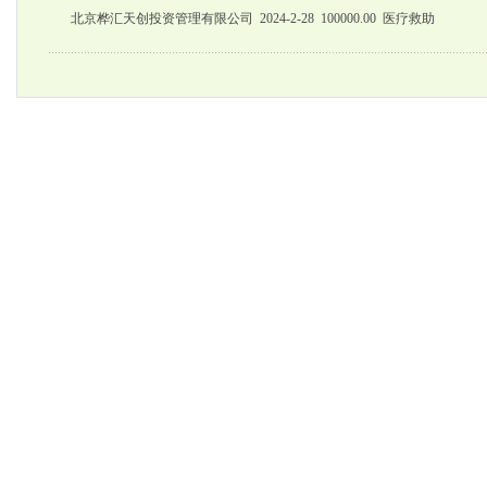
北京桦汇天创投资管理有限公司 2024-2-28 100000.00 医疗救助